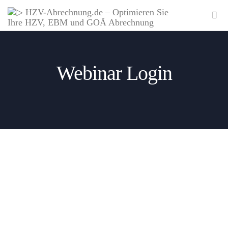
Webinar Login