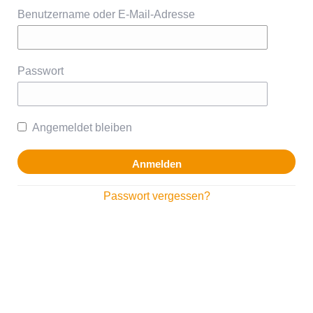
Benutzername oder E-Mail-Adresse
Passwort
Angemeldet bleiben
Passwort vergessen?